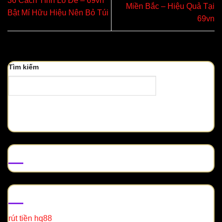
36 Cách Tính Lô Đề – 69vn
Miền Bắc – Hiệu Quả Tại
Bật Mí Hữu Hiệu Nên Bỏ Túi
69vn
Tìm kiếm
TÌM
KIẾM
ĐỐI TÁC NHÀ CÁI 69VN
LIÊN KẾT NHANH
rút tiền hq88