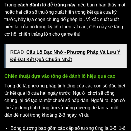
Trong
cách đánh lô dễ trúng này
, nếu bạn nhận thấy một
hoặc hai cặp số thường xuất hiện trong kết quả của kỳ
trước, hãy lựa chọn chúng để ghép lại. Vì xác suất xuất
hiện lại của nó trong kỳ tiếp theo rất cao, điều này sẽ tăng
cơ hội chiến thắng lớn cho game thủ.
READ
Cầu Lô Bạc Nhớ - Phương Pháp Và Lưu Ý
Để Đạt Kết Quả Chuẩn Nhất
Chiến thuật dựa vào tổng đề đánh lô hiệu quả cao
Tổng đề là phương pháp tính tổng của các con số đặc biệt
từ kết quả lô của hai ngày trước. Người chơi sẽ cộng
chúng lại để tạo ra một chuỗi số hấp dẫn. Ngoài ra, bạn có
thể áp dụng tính bóng âm và bóng dương để tạo ra một
dàn đề nuôi trong khoảng 2-3 ngày. Ví dụ:
Bóng dương bao gồm các cặp số tương ứng là 0-5, 1-6,