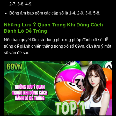
2-7, 3-8, 4-9.
Bóng âm bao gồm các cặp số là 1-4, 2-9, 3-6, 5-8.
Những Lưu Ý Quan Trọng Khi Dùng Cách
Đánh Lô Dễ Trúng
Nếu bạn quyết tâm sử dụng phương pháp đánh xổ số dễ
trúng để giành chiến thắng trong xổ số 69vn, cần lưu ý một
số vấn đề sau: