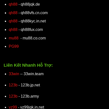
qh88
- qh88jqk.de
qh88
- qh88vfs.cn.com
qh88
- qh88kyc.in.net
qh88
- qh88fux.com
mu88
- mu88.co.com
PG99
Liên Kết Nhanh Hỗ Trợ:
33win
-- 33win.team
123b
- 123b.jp.net
123b
- 123b.army
vz99
- vz99jqk.in.net