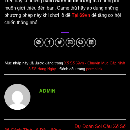
Trên đây là những
cách đánh lô dễ trúng
mà chúng tôi
muốn giới thiệu đến bạn. Game thủ hãy áp dụng những
phương pháp này khi chơi lô đề
Tại 69vn
để tăng cơ hội
chiến thắng nhé!
Mục nhập này đã được đăng trong
Xổ Số 69vn - Chuyên Mục Cập Nhật
Lô Đề Hàng Ngày
. Đánh dấu trang
permalink
.
ADMIN
Dự Đoán Soi Cầu Xổ Số