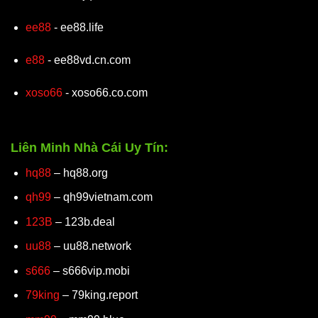
ee88
- ee88.life
e88
- ee88vd.cn.com
xoso66
- xoso66.co.com
Liên Minh Nhà Cái Uy Tín:
hq88
– hq88.org
qh99
– qh99vietnam.com
123B
– 123b.deal
uu88
– uu88.network
s666
– s666vip.mobi
79king
– 79king.report