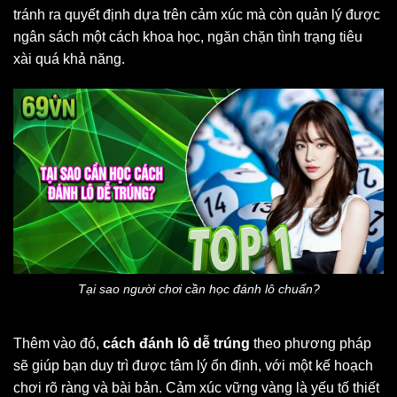
tránh ra quyết định dựa trên cảm xúc mà còn quản lý được
ngân sách một cách khoa học, ngăn chặn tình trạng tiêu
xài quá khả năng.
Tại sao người chơi cần học đánh lô chuẩn?
Thêm vào đó,
cách đánh lô dễ trúng
theo phương pháp
sẽ giúp bạn duy trì được tâm lý ổn định, với một kế hoạch
chơi rõ ràng và bài bản. Cảm xúc vững vàng là yếu tố thiết