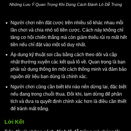
Những Lưu Ý Quan Trọng Khi Dùng Cách Đánh Lô Dễ Trúng
Người chơi nên đặt cược trên nhiều số khác nhau mỗi
lần chơi và chia nhỏ số tiền cược. Cách này không chỉ
tăng cơ hội chiến thắng mà còn giảm thiểu rủi ro mất hết
tiền nếu chỉ đặt vào một số duy nhất.
Áp dụng kỹ thuật soi cầu bằng cách theo dõi và cập
nhật thường xuyên các kết quả lô về. Quan trọng là bạn
phải sử dụng thông tin một cách thông minh và đảm bảo
nguồn dữ liệu bạn dùng là chính xác.
Người chơi cũng cần biết khi nào nên dừng lại, đặc biệt
nếu đang trong chuỗi thua. Đôi khi, tạm dừng để phân
tích và đưa ra quyết định chính xác hơn là điều cần thiết
để tránh mất trắng.
Lời Kết