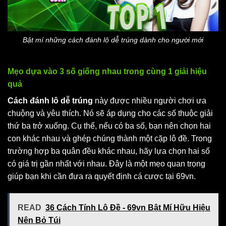
Bật mí những cách đánh lô dễ trúng dành cho người mới
Mẹo dựa vào 3 số giống nhau trong cùng 1 giải hiệu
quả
Cách đánh lô dễ trúng
này được nhiều người chơi ưa
chuộng và yêu thích. Nó sẽ áp dụng cho các số thuộc giải
thứ ba trở xuống. Cụ thể, nếu có ba số, bạn nên chọn hai
con khác nhau và ghép chúng thành một cặp lô đề. Trong
trường hợp ba quân đều khác nhau, hãy lựa chọn hai số
có giá trị gần nhất với nhau. Đây là một mẹo quan trọng
giúp bạn khi cần đưa ra quyết định cá cược tại 69vn.
READ
36 Cách Tính Lô Đề - 69vn Bật Mí Hữu Hiệu
Nên Bỏ Túi