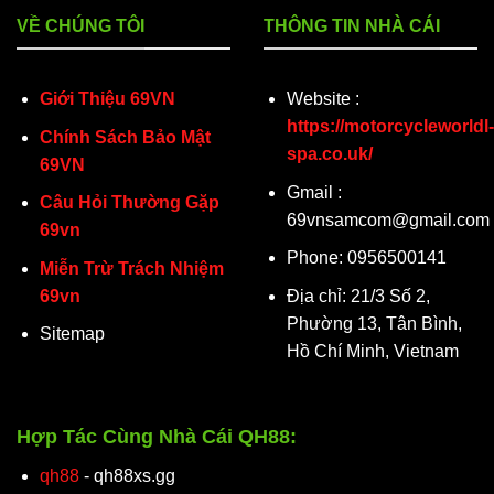
VỀ CHÚNG TÔI
THÔNG TIN NHÀ CÁI
Giới Thiệu 69VN
Website :
https://motorcycleworldl-
Chính Sách Bảo Mật
spa.co.uk/
69VN
Gmail :
Câu Hỏi Thường Gặp
69vnsamcom@gmail.com
69vn
Phone: 0956500141
Miễn Trừ Trách Nhiệm
69vn
Địa chỉ: 21/3 Số 2,
Phường 13, Tân Bình,
Sitemap
Hồ Chí Minh, Vietnam
Hợp Tác Cùng Nhà Cái QH88:
qh88
- qh88xs.gg