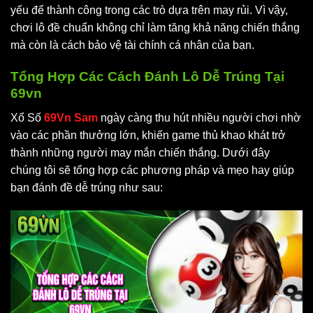
yếu để thành công trong các trò dựa trên may rủi. Vì vậy,
chơi lô đề chuẩn không chỉ làm tăng khả năng chiến thắng
mà còn là cách bảo vệ tài chính cá nhân của bạn.
Tổng Hợp Các Cách Đánh Lô Dễ Trúng Tại
69vn
Xổ Số
69Vn Sam
ngày càng thu hút nhiều người chơi nhờ
vào các phần thưởng lớn, khiến game thủ khao khát trở
thành những người may mắn chiến thắng. Dưới đây
chúng tôi sẽ tổng hợp các phương pháp và mẹo hay giúp
bạn đánh đề dễ trúng như sau: