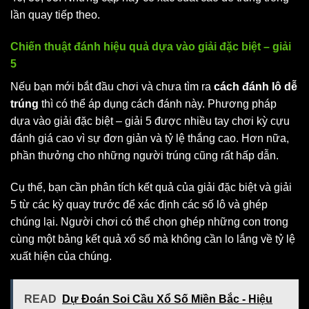
lần quay tiếp theo.
Chiến thuật đánh hiệu quả dựa vào giải đặc biệt – giải
5
Nếu bạn mới bắt đầu chơi và chưa tìm ra
cách đánh lô dễ
trúng
thì có thể áp dụng cách đánh này. Phương pháp
dựa vào giải đặc biệt – giải 5 được nhiều tay chơi kỳ cựu
đánh giá cao vì sự đơn giản và tỷ lệ thắng cao. Hơn nữa,
phần thưởng cho những người trúng cũng rất hấp dẫn.
Cụ thể, bạn cần phân tích kết quả của giải đặc biệt và giải
5 từ các kỳ quay trước để xác định các số lô và ghép
chúng lại. Người chơi có thể chọn ghép những con trong
cùng một bảng kết quả xổ số mà không cần lo lắng về tỷ lệ
xuất hiện của chúng.
READ
Dự Đoán Soi Cầu Xổ Số Miền Bắc - Hiệu