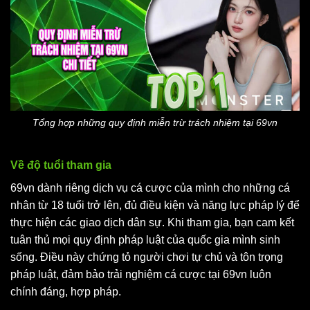
Tổng hợp những quy định miễn trừ trách nhiệm tại 69vn
Về độ tuổi tham gia
69vn dành riêng dịch vụ cá cược của mình cho những cá
nhân từ 18 tuổi trở lên, đủ điều kiện và năng lực pháp lý để
thực hiện các giao dịch dân sự. Khi tham gia, bạn cam kết
tuân thủ mọi quy định pháp luật của quốc gia mình sinh
sống. Điều này chứng tỏ người chơi tự chủ và tôn trọng
pháp luật, đảm bảo trải nghiệm cá cược tại 69vn luôn
chính đáng, hợp pháp.