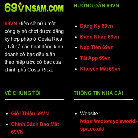
HƯỚNG DẪN 69VN
69VN
Hiện sở hữu một
Đăng Ký 69vn
công ty trò chơi được đăng
Đăng Nhập 69vn
ký hợp pháp ở Costa Rica
, Tất cả các hoạt động kinh
Nạp Tiền 69vn
doanh cờ bạc đều tuân
Tải App 69vn
theo hiệp ước cờ bạc của
Khuyến Mãi 69vn
chính phủ Costa Rica.
VỀ CHÚNG TÔI
THÔNG TIN NHÀ CÁI
Giới Thiệu 69VN
Website :
https://motorcycleworldl-
Chính Sách Bảo Mật
spa.co.uk/
69VN