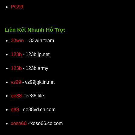
PG99
Liên Kết Nhanh Hỗ Trợ:
33win
-- 33win.team
123b
- 123b.jp.net
123b
- 123b.army
vz99
- vz99jqk.in.net
ee88
- ee88.life
e88
- ee88vd.cn.com
xoso66
- xoso66.co.com