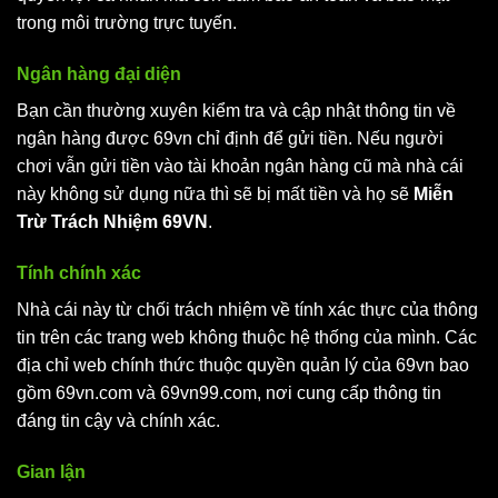
trong môi trường trực tuyến.
Ngân hàng đại diện
Bạn cần thường xuyên kiểm tra và cập nhật thông tin về
ngân hàng được 69vn chỉ định để gửi tiền. Nếu người
chơi vẫn gửi tiền vào tài khoản ngân hàng cũ mà nhà cái
này không sử dụng nữa thì sẽ bị mất tiền và họ sẽ
Miễn
Trừ Trách Nhiệm 69VN
.
Tính chính xác
Nhà cái này từ chối trách nhiệm về tính xác thực của thông
tin trên các trang web không thuộc hệ thống của mình. Các
địa chỉ web chính thức thuộc quyền quản lý của 69vn bao
gồm 69vn.com và 69vn99.com, nơi cung cấp thông tin
đáng tin cậy và chính xác.
Gian lận