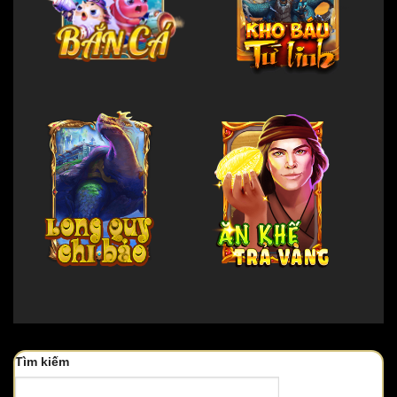
Tìm kiếm
TÌM