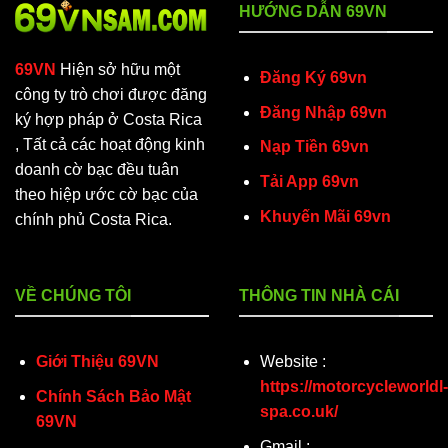
HƯỚNG DẪN 69VN
69VN
Hiện sở hữu một
Đăng Ký 69vn
công ty trò chơi được đăng
Đăng Nhập 69vn
ký hợp pháp ở Costa Rica
, Tất cả các hoạt động kinh
Nạp Tiền 69vn
doanh cờ bạc đều tuân
Tải App 69vn
theo hiệp ước cờ bạc của
Khuyến Mãi 69vn
chính phủ Costa Rica.
VỀ CHÚNG TÔI
THÔNG TIN NHÀ CÁI
Giới Thiệu 69VN
Website :
https://motorcycleworldl-
Chính Sách Bảo Mật
spa.co.uk/
69VN
Gmail :