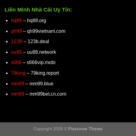
Liên Minh Nhà Cái Uy Tín:
hq88
– hq88.org
qh99
– qh99vietnam.com
123B
– 123b.deal
uu88
– uu88.network
s666
– s666vip.mobi
79king
– 79king.report
mm99
– mm99.blue
mm99
– mm99bet.cn.com
Copyright 2026 ©
Flatsome Theme