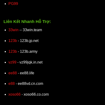
PG99
Liên Kết Nhanh Hỗ Trợ:
33win
-- 33win.team
123b
- 123b.jp.net
123b
- 123b.army
vz99
- vz99jqk.in.net
ee88
- ee88.life
e88
- ee88vd.cn.com
xoso66
- xoso66.co.com