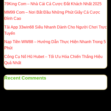
79King Com – Nhà Cái Cá Cược Đắt Khách Nhất 2025
MM99 Com – Nơi Bắt Đầu Những Phút Giây Cá Cược
Đỉnh Cao
Tải App 33win68 Siêu Nhanh Dành Cho Người Chơi Trực
Tuyến
Nạp Tiền WW88 – Hướng Dẫn Thực Hiện Nhanh Trong 5
Phút
Công Cụ Nổ Hũ Hubet – Tối Ưu Hóa Chiến Thắng Hiệu
Quả Nhất
Recent Comments
Không có bình luận nào để hiển thị.