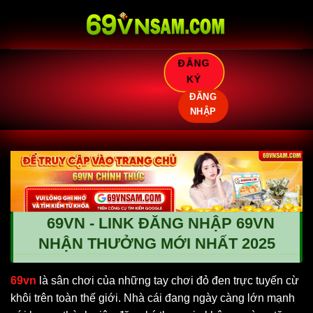
Chuyển
đến
nội
dung
ĐĂNG
KÝ
ĐĂNG
NHẬP
69VN - LINK ĐĂNG NHẬP 69VN
NHẬN THƯỞNG MỚI NHẤT 2025
69vn
là sân chơi của những tay chơi đỏ đen trực tuyến cừ
khôi trên toàn thế giới. Nhà cái đang ngày càng lớn mạnh