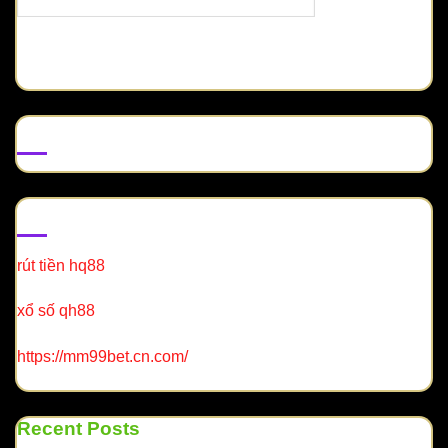
KIẾM
ĐỐI TÁC NHÀ CÁI 69VN
LIÊN KẾT NHANH
rút tiền hq88
xổ số qh88
https://mm99bet.cn.com/
Recent Posts