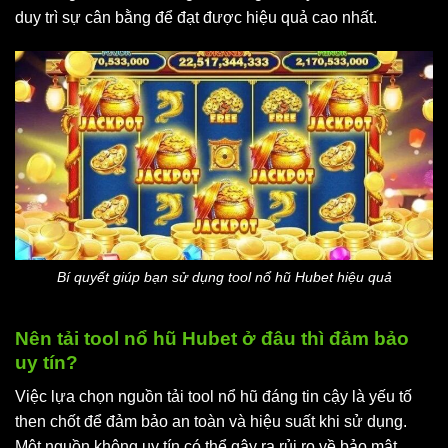
duy trì sự cân bằng để đạt được hiệu quả cao nhất.
Bí quyết giúp bạn sử dụng tool nổ hũ Hubet hiệu quả
Nên tải tool nổ hũ Hubet ở đâu thì đảm bảo
uy tín?
Việc lựa chọn nguồn tải tool nổ hũ đáng tin cậy là yếu tố
then chốt để đảm bảo an toàn và hiệu suất khi sử dụng.
Một nguồn không uy tín có thể gây ra rủi ro về bảo mật