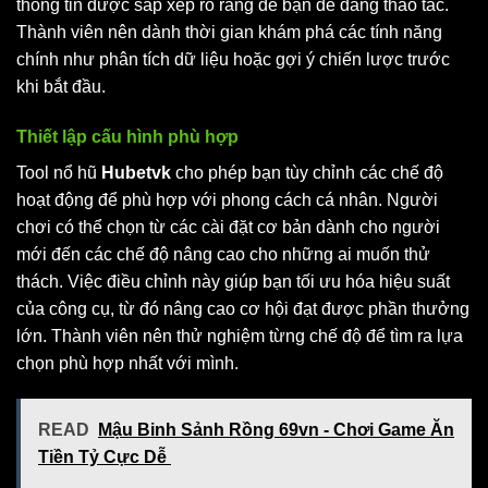
thông tin được sắp xếp rõ ràng để bạn dễ dàng thao tác.
Thành viên nên dành thời gian khám phá các tính năng
chính như phân tích dữ liệu hoặc gợi ý chiến lược trước
khi bắt đầu.
Thiết lập cấu hình phù hợp
Tool nổ hũ
Hubetvk
cho phép bạn tùy chỉnh các chế độ
hoạt động để phù hợp với phong cách cá nhân. Người
chơi có thể chọn từ các cài đặt cơ bản dành cho người
mới đến các chế độ nâng cao cho những ai muốn thử
thách. Việc điều chỉnh này giúp bạn tối ưu hóa hiệu suất
của công cụ, từ đó nâng cao cơ hội đạt được phần thưởng
lớn. Thành viên nên thử nghiệm từng chế độ để tìm ra lựa
chọn phù hợp nhất với mình.
READ
Mậu Binh Sảnh Rồng 69vn - Chơi Game Ăn
Tiền Tỷ Cực Dễ