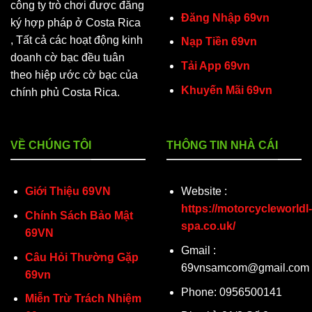
công ty trò chơi được đăng
Đăng Nhập 69vn
ký hợp pháp ở Costa Rica
, Tất cả các hoạt động kinh
Nạp Tiền 69vn
doanh cờ bạc đều tuân
Tải App 69vn
theo hiệp ước cờ bạc của
Khuyến Mãi 69vn
chính phủ Costa Rica.
VỀ CHÚNG TÔI
THÔNG TIN NHÀ CÁI
Giới Thiệu 69VN
Website :
https://motorcycleworldl-
Chính Sách Bảo Mật
spa.co.uk/
69VN
Gmail :
Câu Hỏi Thường Gặp
69vnsamcom@gmail.com
69vn
Phone: 0956500141
Miễn Trừ Trách Nhiệm