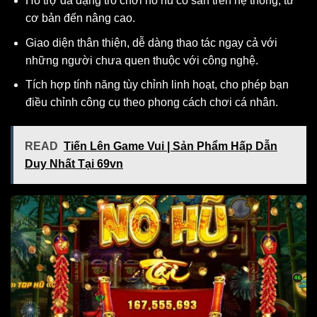
Hỗ trợ đa dạng trò chơi nổ hũ có sẵn trên hệ thống, từ
cơ bản đến nâng cao.
Giao diện thân thiện, dễ dàng thao tác ngay cả với
những người chưa quen thuộc với công nghệ.
Tích hợp tính năng tùy chỉnh linh hoạt, cho phép bạn
điều chỉnh công cụ theo phong cách chơi cá nhân.
READ
Tiến Lên Game Vui | Sản Phẩm Hấp Dẫn
Duy Nhất Tại 69vn