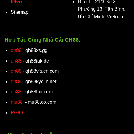
69vn
Địa chỉ: 21/3 Số 2,
Phường 13, Tân Bình,
Sitemap
Hồ Chí Minh, Vietnam
Hợp Tác Cùng Nhà Cái QH88:
qh88
- qh88xs.gg
qh88
- qh88jqk.de
qh88
- qh88vfs.cn.com
qh88
- qh88kyc.in.net
qh88
- qh88fux.com
mu88
- mu88.co.com
PG99