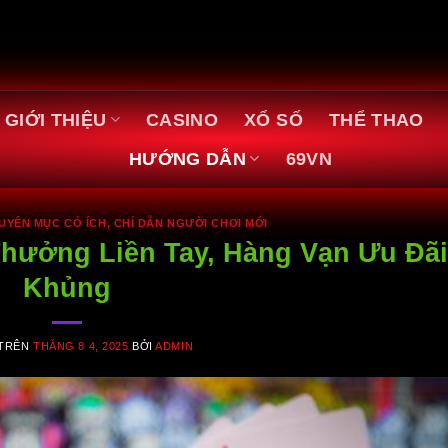
GIỚI THIỆU
CASINO
XỔ SỐ
THỂ THAO
HƯỚNG DẪN
69VN
UYÊN MỤC CÓ ÍCH, CHỈ DẪN NGƯỜI CHƠI MỚI
hưởng Liền Tay, Hàng Vạn Ưu Đãi
Khủng
 TRÊN
THÁNG 8 4, 2025
BỞI
ADMIN