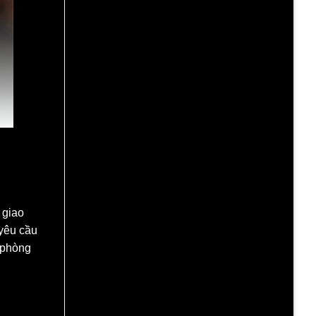
 giao
 yêu cầu
ó phòng