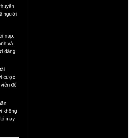
 khuyến
để người
ị nạp,
ảnh và
ơi đăng
tài
ví cược
 viên để
hần
vì không
 tố may