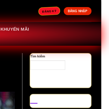
ĐĂNG NHẬP
ĐĂNG KÝ
KHUYẾN MÃI
Tìm kiếm
TÌM
KIẾM
ĐỐI TÁC NHÀ CÁI 69VN