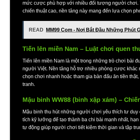
mức cược phù hợp với nhiều đối tượng người chơi. T
chiến thuật cao, nền tảng này mang đến lựa chọn ph
READ
MM99 Com - Nơi Bắt Đầu Những Phút G
Tiến lên miền Nam – Luật chơi quen th
Tiến lên miền Nam là một trong những trò chơi bài đư
người Việt. Nền tảng hỗ trợ nhiều phòng cược khác 
chọn chơi nhanh hoặc tham gia bàn đấu ăn tiền thật, 
tranh.
Mậu binh WW88 (binh xập xám) – Chiến 
Mậu binh thu hút những người chơi yêu thích tư duy c
tích kỹ lưỡng để tạo thành ba chi bài mạnh nhất, hạn 
tự động giúp người chơi tiết kiệm thời gian và tập t