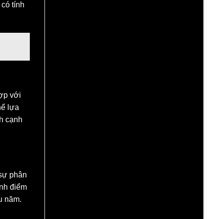
có tính
ợp với
hể lựa
nh cạnh
 sự phân
ính điểm
âu năm.