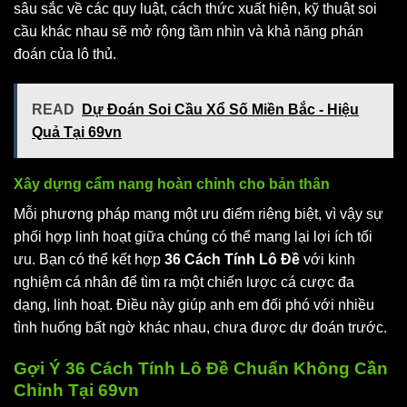
sâu sắc về các quy luật, cách thức xuất hiện, kỹ thuật soi
cầu khác nhau sẽ mở rộng tầm nhìn và khả năng phán
đoán của lô thủ.
READ
Dự Đoán Soi Cầu Xổ Số Miền Bắc - Hiệu
Quả Tại 69vn
Xây dựng cẩm nang hoàn chỉnh cho bản thân
Mỗi phương pháp mang một ưu điểm riêng biệt, vì vậy sự
phối hợp linh hoạt giữa chúng có thể mang lại lợi ích tối
ưu. Bạn có thể kết hợp
36 Cách Tính Lô Đề
với kinh
nghiệm cá nhân để tìm ra một chiến lược cá cược đa
dạng, linh hoạt. Điều này giúp anh em đối phó với nhiều
tình huống bất ngờ khác nhau, chưa được dự đoán trước.
Gợi Ý 36 Cách Tính Lô Đề Chuẩn Không Cần
Chỉnh Tại 69vn