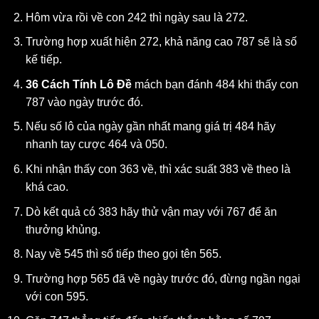
Hôm vừa rồi về con 242 thì ngày sau là 272.
Trường hợp xuất hiện 272, khả năng cao 787 sẽ là số
kế tiếp.
36 Cách Tính Lô Đề
mách bạn đánh 484 khi thấy con
787 vào ngày trước đó.
Nếu số lô của ngày gần nhất mang giá trị 484 hãy
nhanh tay cược 464 và 050.
Khi nhận thấy con 363 về, thì xác suất 383 về theo là
khá cao.
Dò kết quả có 383 hãy thử vận may với 767 để ăn
thưởng khủng.
Nay về 545 thì số tiếp theo gọi tên 565.
Trường hợp 565 đã về ngày trước đó, đừng ngần ngại
với con 595.