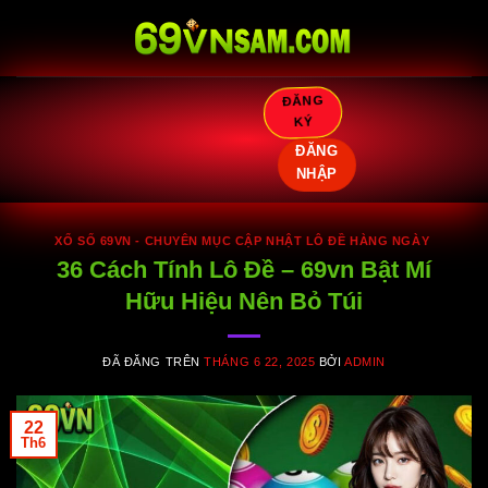
Chuyển
đến
nội
dung
ĐĂNG
KÝ
ĐĂNG
NHẬP
XỔ SỐ 69VN - CHUYÊN MỤC CẬP NHẬT LÔ ĐỀ HÀNG NGÀY
36 Cách Tính Lô Đề – 69vn Bật Mí
Hữu Hiệu Nên Bỏ Túi
ĐÃ ĐĂNG TRÊN
THÁNG 6 22, 2025
BỞI
ADMIN
22
Th6