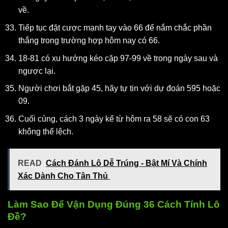
về.
Tiếp tục đặt cược mạnh tay vào 66 để nắm chắc phần
thắng trong trường hợp hôm nay có 66.
18-81 có xu hướng kéo cặp 97-99 về trong ngày sau và
ngược lại.
Người chơi bắt gặp 45, hãy tự tin với dự đoán 595 hoặc
09.
Cuối cùng, cách 3 ngày kể từ hôm ra 58 sẽ có con 63
không thể lệch.
READ
Cách Đánh Lô Dễ Trúng - Bật Mí Và Chính
Xác Dành Cho Tân Thủ
Làm Sao Để Vận Dụng Đúng 36 Cách Tính Lô
Đề?