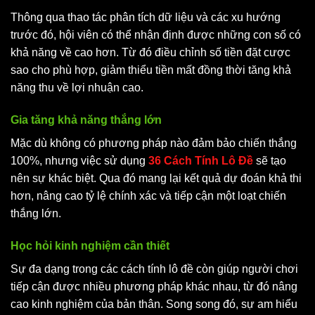
Thông qua thao tác phân tích dữ liệu và các xu hướng
trước đó, hội viên có thể nhận định được những con số có
khả năng về cao hơn. Từ đó điều chỉnh số tiền đặt cược
sao cho phù hợp, giảm thiểu tiền mất đồng thời tăng khả
năng thu về lợi nhuận cao.
Gia tăng khả năng thắng lớn
Mặc dù không có phương pháp nào đảm bảo chiến thắng
100%, nhưng việc sử dụng
36 Cách Tính Lô Đề
sẽ tạo
nên sự khác biệt. Qua đó mang lại kết quả dự đoán khả thi
hơn, nâng cao tỷ lệ chính xác và tiếp cận một loạt chiến
thắng lớn.
Học hỏi kinh nghiệm cần thiết
Sự đa dạng trong các cách tính lô đề còn giúp người chơi
tiếp cận được nhiều phương pháp khác nhau, từ đó nâng
cao kinh nghiệm của bản thân. Song song đó, sự am hiểu