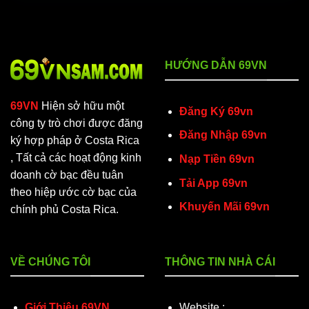
HƯỚNG DẪN 69VN
69VN
Hiện sở hữu một
Đăng Ký 69vn
công ty trò chơi được đăng
Đăng Nhập 69vn
ký hợp pháp ở Costa Rica
, Tất cả các hoạt động kinh
Nạp Tiền 69vn
doanh cờ bạc đều tuân
Tải App 69vn
theo hiệp ước cờ bạc của
Khuyến Mãi 69vn
chính phủ Costa Rica.
VỀ CHÚNG TÔI
THÔNG TIN NHÀ CÁI
Giới Thiệu 69VN
Website :