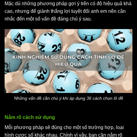
Mặc dù những phương pháp gợi ý trên có độ hiệu quả khá
cao, nhưng để giành thắng lợi tuyệt đối anh em nên cân
nhắc đến một số vấn đề đáng chú ý sau.
Những vấn đề cần chú ý khi áp dụng 36 cách chọn lô đề
Nắm rõ cách sử dụng
Mỗi phương pháp sẽ đúng cho một số trường hợp, loại
hình cược số khác nhau. Chính vì vậy, bạn cần nắm rõ